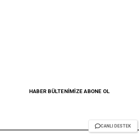
HABER BÜLTENİMİZE ABONE OL
CANLI DESTEK