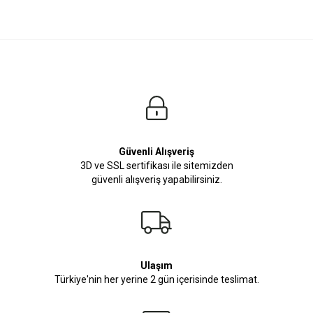
Güvenli Alışveriş
3D ve SSL sertifikası ile sitemizden
güvenli alışveriş yapabilirsiniz.
Ulaşım
Türkiye'nin her yerine 2 gün içerisinde teslimat.