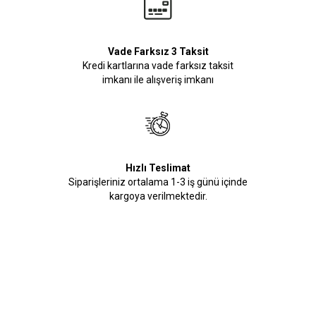
Vade Farksız 3 Taksit
Kredi kartlarına vade farksız taksit
imkanı ile alışveriş imkanı
Hızlı Teslimat
Siparişleriniz ortalama 1-3 iş günü içinde
kargoya verilmektedir.